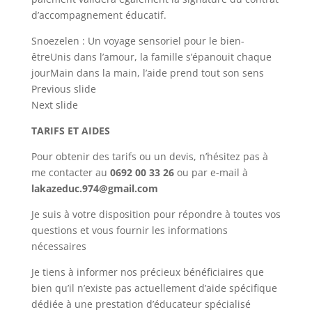
d’accompagnement éducatif.
Snoezelen : Un voyage sensoriel pour le bien-
êtreUnis dans l’amour, la famille s’épanouit chaque
jourMain dans la main, l’aide prend tout son sens
Previous slide
Next slide
TARIFS ET AIDES
Pour obtenir des tarifs ou un devis, n’hésitez pas à
me contacter au
0692 00 33 26
ou par e-mail à
lakazeduc.974@gmail.com
Je suis à votre disposition pour répondre à toutes vos
questions et vous fournir les informations
nécessaires
Je tiens à informer nos précieux bénéficiaires que
bien qu’il n’existe pas actuellement d’aide spécifique
dédiée à une prestation d’éducateur spécialisé