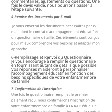
commentaires, ajustements ou questions. Une
fois le devis validé, nous pourrons passer à
l’étape suivante.
5-Remise des Documents par E-mail
Je vous enverrai les documents nécessaires par e-
mail, dont le contrat d’accompagnement éducatif et
un questionnaire détaillé. Ces éléments sont conçus
pour mieux comprendre vos besoins et adapter mon
approche.
6-Remplissage et Renvoi du Questionnaire
Je vous encourage à remplir le questionnaire
en fournissant autant de détails que possible.
Vos réponses m’aideront à personnaliser
l’accompagnement éducatif en fonction des
besoins spécifiques de votre enfant/membre
de famille.
7-Confirmation de l’Inscription
Une fois le questionnaire rempli et le premier
paiement reçu, nous confirmerons l’inscription de
votre enfant/membre de famille à LA KAZ’ éduc. Ce
paiement validera également la signature du contrat