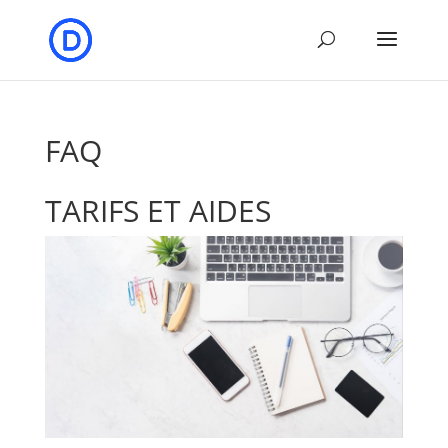
FAQ
TARIFS ET AIDES