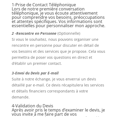
1-Prise de Contact Téléphonique
Lors de notre première conversation
téléphonique, je vous écoute attentivement
pour comprendre vos besoins, préoccupations
et attentes spécifiques. Vos informations sont
essentielles pour personnaliser mon approche.
2 -R
encontre en Personne
(Optionnelle)
Si vous le souhaitez, nous pouvons organiser une
rencontre en personne pour discuter en détail de
vos besoins et des services que je propose. Cela vous
permettra de poser vos questions en direct et
d’établir un premier contact.
3
-E
nvoi du Devis par E-mail
Suite à notre échange, je vous enverrai un devis
détaillé par e-mail. Ce devis récapitulera les services
et détails financiers correspondants à votre
demande.
4-Validation du Devis
Après avoir pris le temps d’examiner le devis, je
vous invite à me faire part de vos