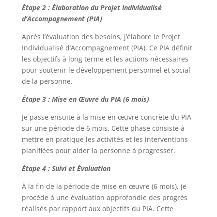
Étape 2 : Élaboration du Projet Individualisé
d’Accompagnement (PIA)
Après l’évaluation des besoins, j’élabore le Projet
Individualisé d’Accompagnement (PIA). Ce PIA définit
les objectifs à long terme et les actions nécessaires
pour soutenir le développement personnel et social
de la personne.
Étape 3 : Mise en Œuvre du PIA (6 mois)
Je passe ensuite à la mise en œuvre concrète du PIA
sur une période de 6 mois. Cette phase consiste à
mettre en pratique les activités et les interventions
planifiées pour aider la personne à progresser.
Étape 4 : Suivi et Évaluation
À la fin de la période de mise en œuvre (6 mois), je
procède à une évaluation approfondie des progrès
réalisés par rapport aux objectifs du PIA. Cette