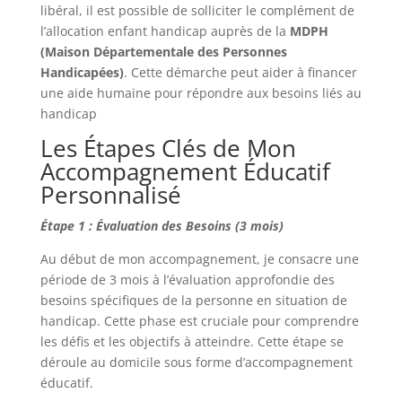
libéral, il est possible de solliciter le complément de
l’allocation enfant handicap auprès de la
MDPH
(Maison Départementale des Personnes
Handicapées)
. Cette démarche peut aider à financer
une aide humaine pour répondre aux besoins liés au
handicap
Les Étapes Clés de Mon
Accompagnement Éducatif
Personnalisé
Étape 1 : Évaluation des Besoins (3 mois)
Au début de mon accompagnement, je consacre une
période de 3 mois à l’évaluation approfondie des
besoins spécifiques de la personne en situation de
handicap. Cette phase est cruciale pour comprendre
les défis et les objectifs à atteindre. Cette étape se
déroule au domicile sous forme d’accompagnement
éducatif.